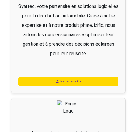
Syartec, votre partenaire en solutions logicielles
pour la distribution automobile. Grâce à notre
expertise et à notre produit phare, iziflo, nous
aidons les concessionnaires à optimiser leur
gestion et à prendre des décisions éclairées
pour leur réussite.
Partenaire OR