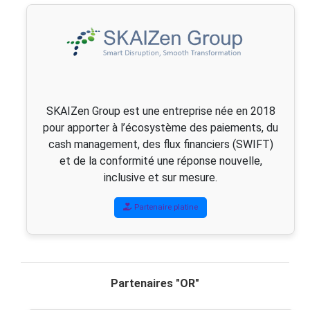
SKAIZen Group est une entreprise née en 2018
pour apporter à l’écosystème des paiements, du
cash management, des flux financiers (SWIFT)
et de la conformité une réponse nouvelle,
inclusive et sur mesure.
Partenaire platine
Partenaires "OR"