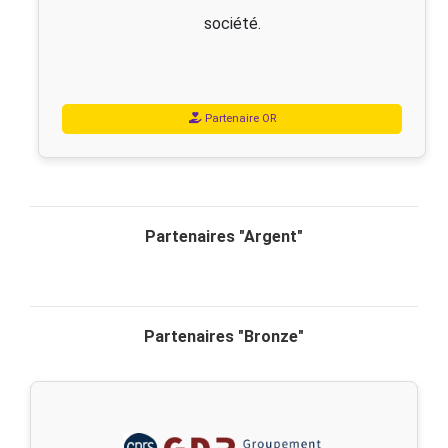
société.
Partenaire OR
Partenaires "Argent"
Partenaires "Bronze"