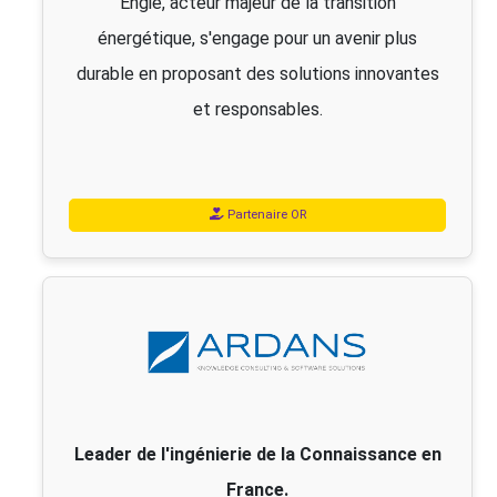
Engie, acteur majeur de la transition
énergétique, s'engage pour un avenir plus
durable en proposant des solutions innovantes
et responsables.
Partenaire OR
Leader de l'ingénierie de la Connaissance en
France.