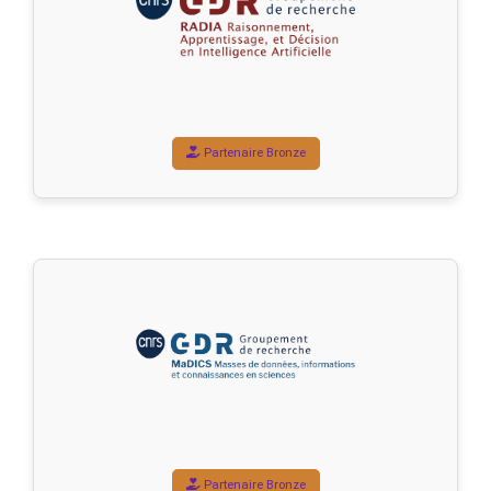
Partenaire Bronze
Partenaire Bronze