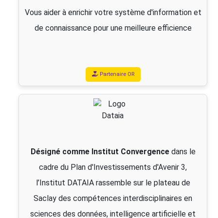
Vous aider à enrichir votre système d'information et
de connaissance pour une meilleure efficience
Partenaire OR
Désigné comme Institut Convergence
dans le
cadre du Plan d'Investissements d'Avenir 3,
l’Institut DATAIA rassemble sur le plateau de
Saclay des compétences interdisciplinaires en
sciences des données, intelligence artificielle et