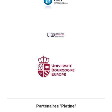
Partenaires "Platine"