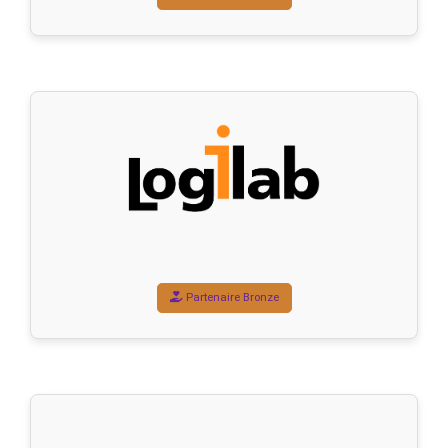
Partenaire Bronze