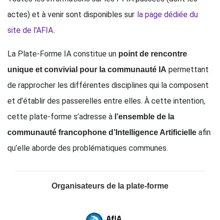
actes) et à venir sont disponibles sur
la page dédiée du
site de l'AFIA
.
La Plate-Forme IA constitue un
point de rencontre
permettant
unique et convivial pour la communauté IA
de rapprocher les différentes disciplines qui la composent
et d’établir des passerelles entre elles. À cette intention,
cette plate-forme s’adresse à
l’ensemble de la
afin
communauté francophone d’Intelligence Artificielle
qu’elle aborde des problématiques communes.
Organisateurs de la plate-forme