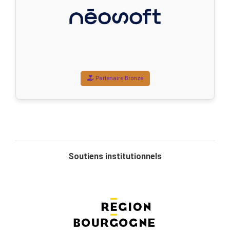
Partenaire Bronze
Soutiens institutionnels