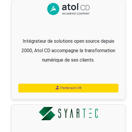
Intégrateur de solutions open source depuis
2000, Atol CD accompagne la transformation
numérique de ses clients.
Partenaire OR